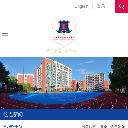
English
登录
热点新闻
热点新闻
当前位置：
首页
热点新闻