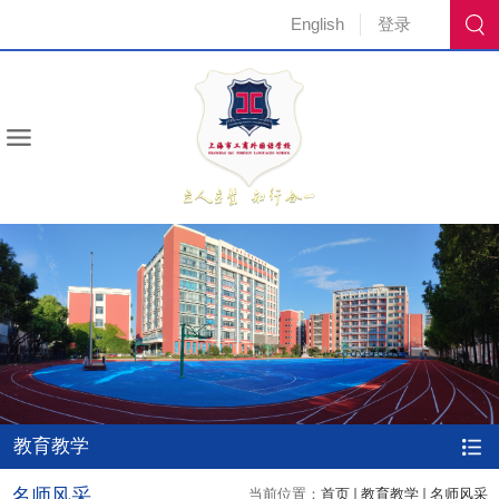
English
登录
教育教学
名师风采
当前位置：
首页
教育教学
名师风采