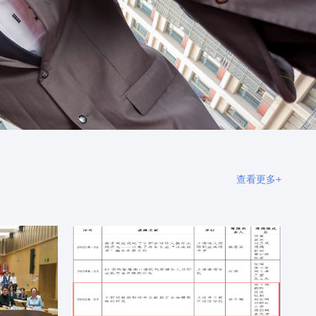
查看更多+