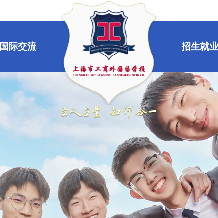
国际交流
招生就