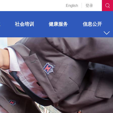
English
登录
业
社会培训
健康服务
信息公开