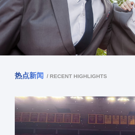
热点新闻
/ RECENT HIGHLIGHTS