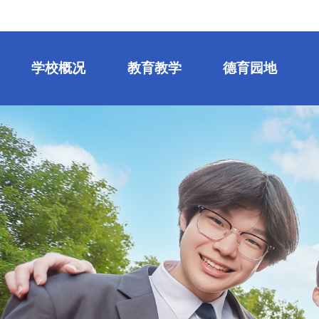
学校概况
教育教学
德育园地