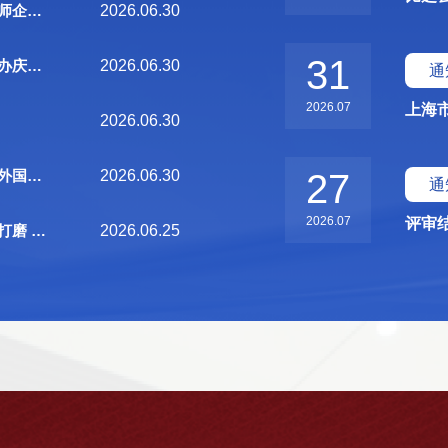
——我校召开教师企业实践需求诊断专题会议
2026.06.30
31
——学校党委举办庆祝中国共产党成立105周年暨2026年度“两优一先”表彰会
2026.06.30
通
2026.07
2026.06.30
——上海市工商外国语学校获评中国技协高工委理事单位
2026.06.30
27
通
2026.07
——收官之战精打磨 匠师领航谱新篇
2026.06.25