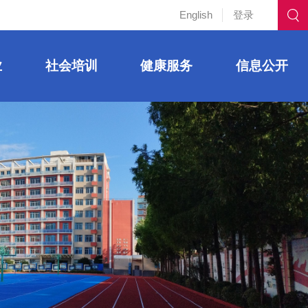
English
登录
业
社会培训
健康服务
信息公开