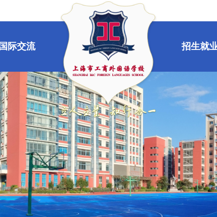
国际交流
招生就