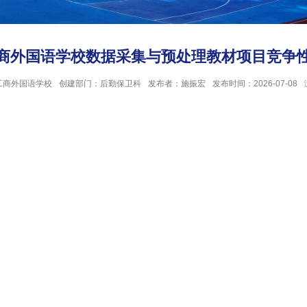
商外国语学校数据采集与预处理教材项目竞争
工商外国语学校
创建部门：后勤保卫科
发布者：施振宏
发布时间：2026-07-08