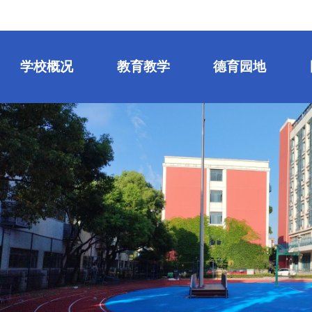
学校概况
教育教学
德育园地