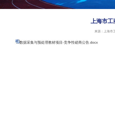
上海市工
来源：上海市
数据采集与预处理教材项目-竞争性磋商公告.docx