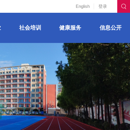
English
登录
业
社会培训
健康服务
信息公开