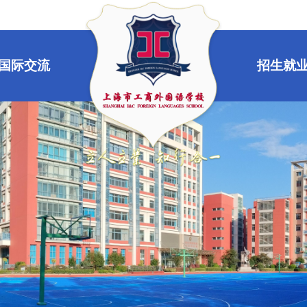
国际交流
招生就