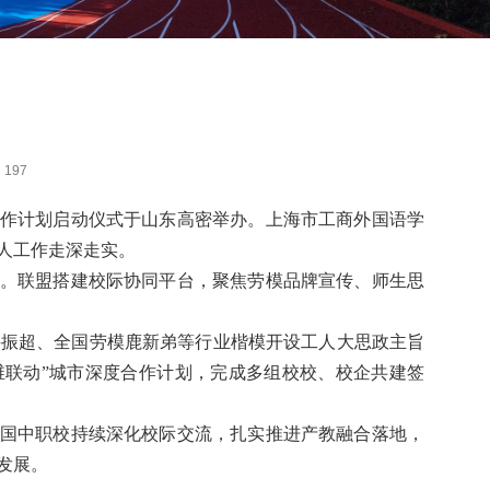
197
作计划启动仪式于山东高密举办。上海市工商外国语学
人工作走深走实。
。联盟搭建校际协同平台，聚焦劳模品牌宣传、师生思
许振超、全国劳模鹿新弟等行业楷模开设工人大思政主旨
维联动
”
城市深度合作计划，完成多组校校、校企共建签
国中职校持续深化校际交流，扎实推进产教融合落地，
发展。