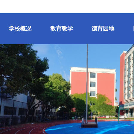
学校概况
教育教学
德育园地