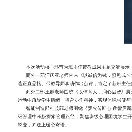
本次活动核心环节为班主任带教成果主题交流展示
商外一部汪庆亚老师带来《以诚信为镜，照见成长
造正直品格。带教导师李萌作出点评，肯定了新班主任
商外二部王超老师围绕《以体育人，润心启智》展
运动中疏导学生情绪、培育协作精神，实现体魄强健与
智能制造部杜芸菲老师围绕《薪火传匠心 数智启
级管理中积极探索管理路径，聚焦班级心理困境学生开
蜕变，并送上暖心寄语。