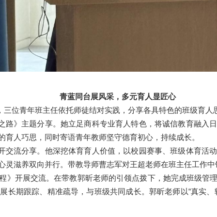
青蓝同台展风采，多元育人显匠心
，三位青年班主任依托师徒结对实践，分享各具特色的班级育人思
之路》主题分享。她立足商科专业育人特色，将诚信教育融入
的育人巧思，同时寄语青年教师坚守德育初心，持续成长。
开交流分享。他深挖体育育人价值，以校园赛事、班级体育活
心灵滋养双向并行。带教导师曹志军对王超老师在班主任工作中
新程》开展交流。在带教郭昕老师的引领点拨下，她完成班级管
展长期跟踪、精准疏导，与班级共同成长。郭昕老师以“真实、