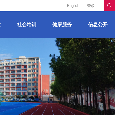
English
登录
业
社会培训
健康服务
信息公开