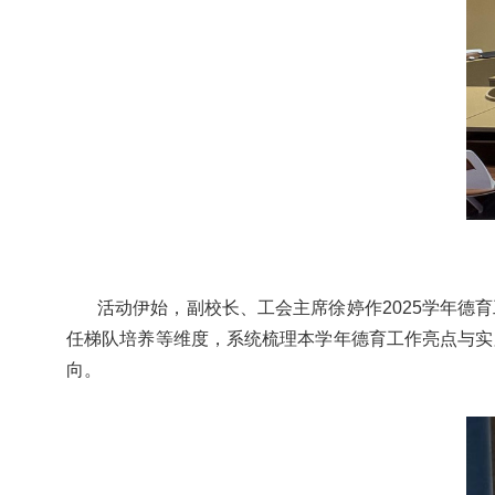
活动伊始，副校长、工会主席徐婷作2025学年
任梯队培养等维度，系统梳理本学年德育工作亮点与实
向。