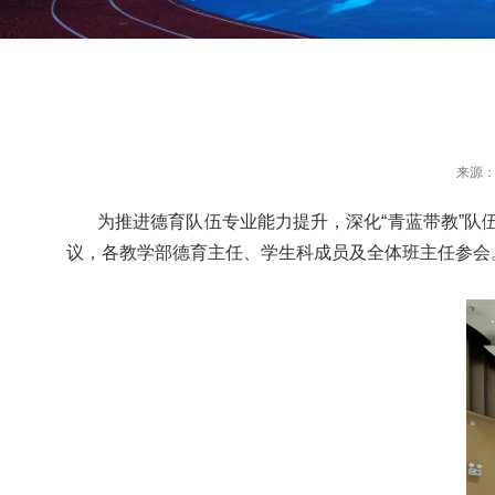
来源
为推进德育队伍专业能力提升，深化“青蓝带教”队
议，各教学部德育主任、学生科成员及全体班主任参会