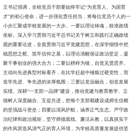
王书记强调，全校党员干部要始终牢记
“为党育人、为国育
才”的初心使命，进一步强化责任担当，将每位党员个人的一
小步汇聚成学校发展的一大步。一要以理论铸魂，校准政绩
坐标。深入学习贯彻习近平总书记关于树立和践行正确政绩
观的重要论述，全面贯彻习近平党建思想，在深学细悟中把
稳思想之舵、筑牢信仰之基，以理论清醒保证政治坚定，凝
聚干事创业的强大合力；二要以榜样为镜，自觉见贤思齐。
主动向先进典型对标看齐，在比学赶超中锤炼过硬党性，营
造学先进、争先进的浓厚氛围；三要以党业融合，创造发展
实绩。深耕“一支部一品牌”建设，推动党建与教育教学、立
德树人深度融合、互促共进，把每个支部都建设成师生信赖
的坚强战斗堡垒；四要以清风护航，涵养正气生态。严守政
治纪律和政治规矩，坚守师德底线、廉洁从教，以真抓实干
的作风营造风清气正的育人环境，为学校高质量发展提供坚