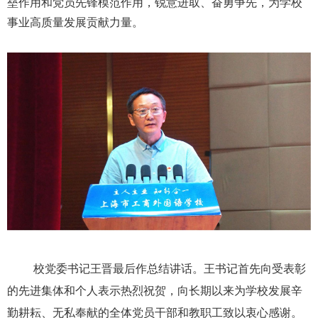
垒作用和党员先锋模范作用，锐意进取、奋勇争先，为学校
事业高质量发展贡献力量。
校党委书记王晋最后作总结讲话。王书记首先向受表彰
的先进集体和个人表示热烈祝贺，向长期以来为学校发展辛
勤耕耘、无私奉献的全体党员干部和教职工致以衷心感谢。