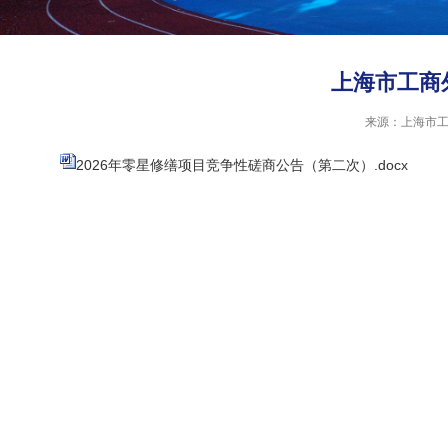
上海市工商
来源：上海市
2026年零星修缮项目竞争性磋商公告（第二次）.docx