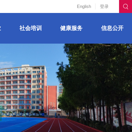
English
登录
业
社会培训
健康服务
信息公开