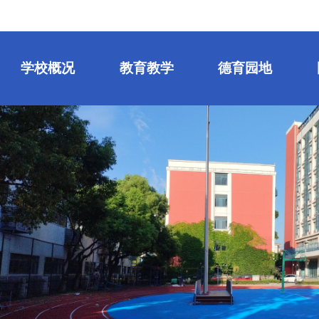
学校概况
教育教学
德育园地