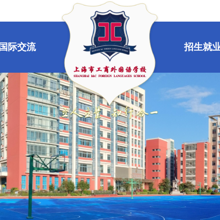
国际交流
招生就