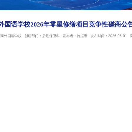
外国语学校2026年零星修缮项目竞争性磋商公
工商外国语学校
创建部门：后勤保卫科
发布者：施振宏
发布时间：2026-06-01