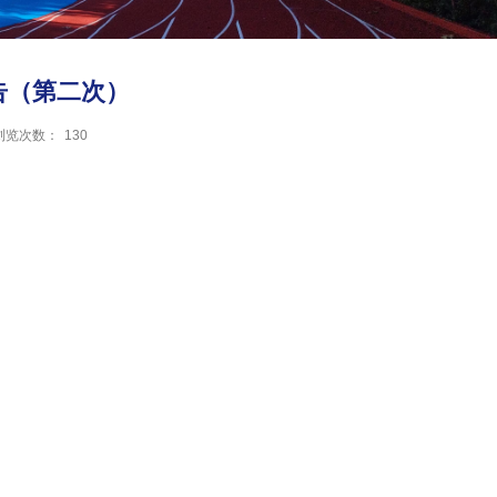
告（第二次）
浏览次数：
130