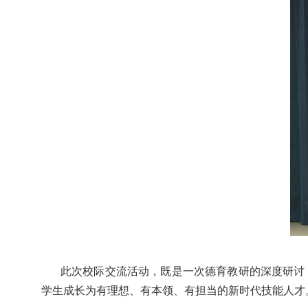
此次校际交流活动，既是一次德育教研的深度研讨
学生成长为有理想、有本领、有担当的新时代技能人才