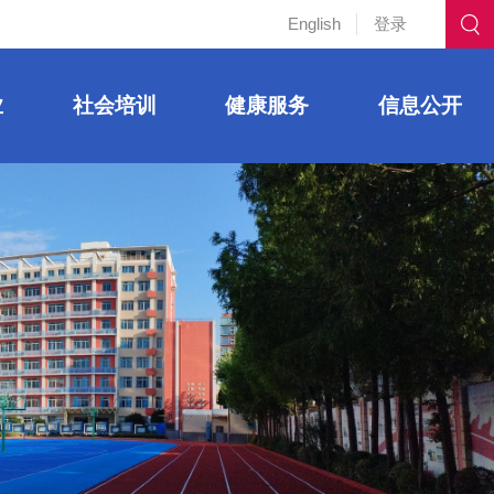
English
登录
业
社会培训
健康服务
信息公开