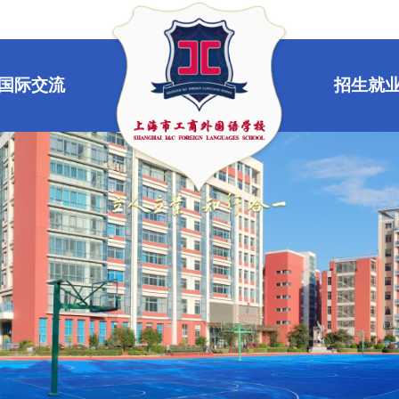
国际交流
招生就