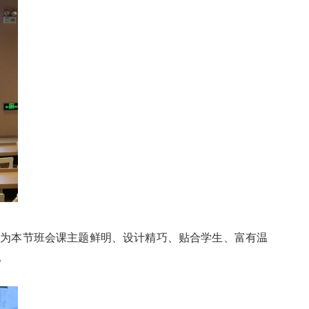
认为本节班会课主题鲜明、设计精巧、贴合学生、富有温
。