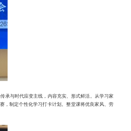
风传承与时代应变主线，内容充实、形式鲜活。从学习家
论赛，制定个性化学习打卡计划。整堂课将优良家风、劳