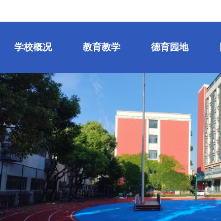
学校概况
教育教学
德育园地