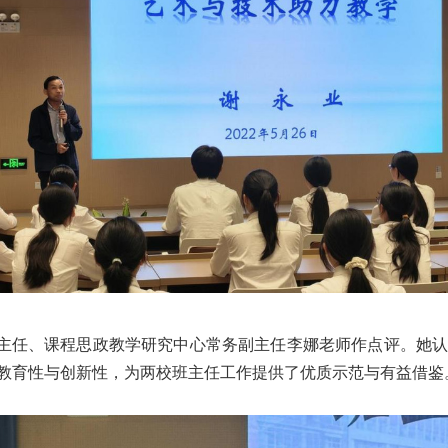
主任、课程思政教学研究中心常务副主任李娜老师作点评。她
教育性与创新性，为两校班主任工作提供了优质示范与有益借鉴