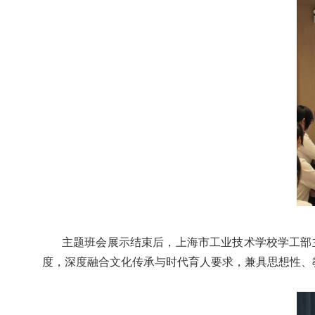
主题班会展示结束后，上海市工业技术学校学工部
度，深度融合文化传承与时代育人要求，兼具思想性、