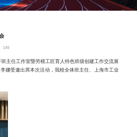
会
：
145
开班主任工作室暨劳模工匠育人特色班级创建工作交流展
任李娜受邀出席本次活动，我校全体班主任、上海市工业