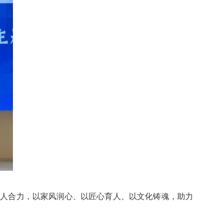
育人合力，以家风润心、以匠心育人、以文化铸魂，助力