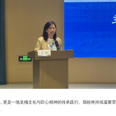
，更是一场龙槐文化与匠心精神的传承践行。我校将持续凝聚
。