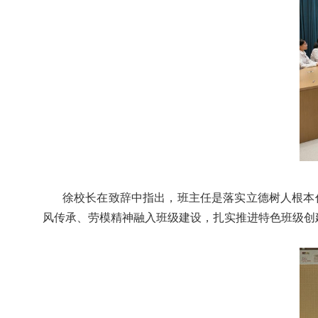
徐校长在致辞中指出，班主任是落实立德树人根本
风传承、劳模精神融入班级建设，扎实推进特色班级创