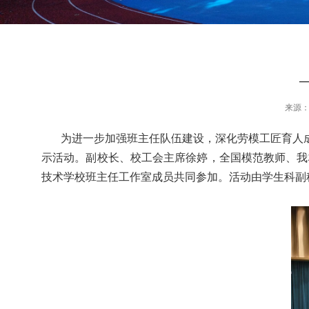
来源
为进一步加强班主任队伍建设，深化劳模工匠育人
示活动。副校长、校工会主席徐婷，全国模范教师、我
技术学校班主任工作室成员共同参加。活动由学生科副