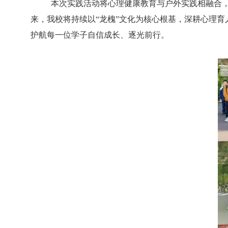
本次实践活动将心理健康教育与户外实践相融合
来，我校将持续以
“龙槐”文化为核心根基，深耕心理育
护航每一位学子自信成长、逐光前行。