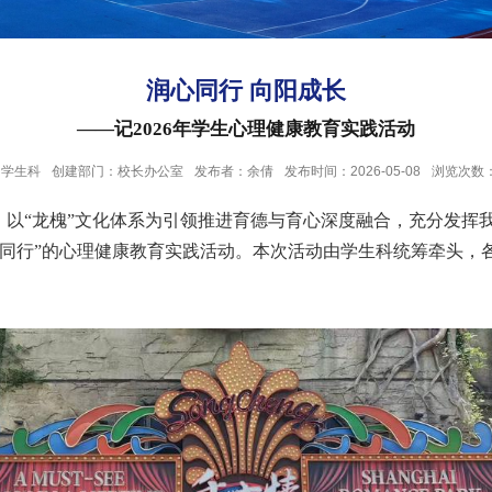
润心同行 向阳成长
——记2026年学生心理健康教育实践活动
：学生科
创建部门：校长办公室
发布者：余倩
发布时间：2026-05-08
浏览次数
神，以“龙槐”文化体系为引领推进育德与育心深度融合，充分发
快乐同行”的心理健康教育实践活动。本次活动由学生科统筹牵头，