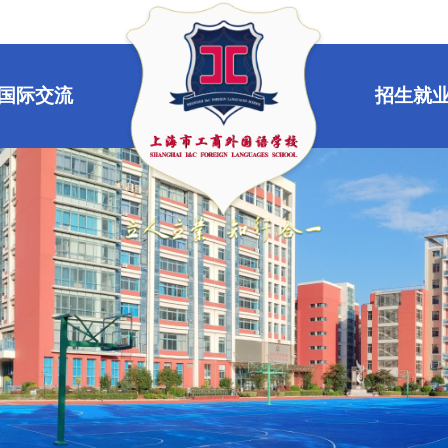
国际交流
招生就