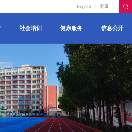
English
登录
业
社会培训
健康服务
信息公开