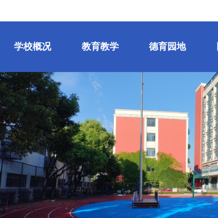
学校概况
教育教学
德育园地