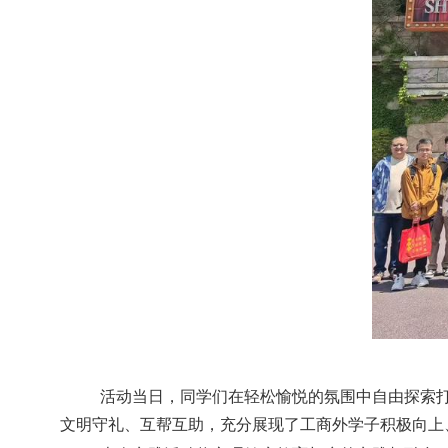
活动当日，同学们在轻松愉悦的氛围中自由探索
文明守礼、互帮互助，充分展现了工商外学子积极向上