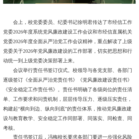
会上，校党委委员、纪委书记徐明君传达了市经信工作
党委
2026年度系统党风廉政建设工作会议和市经信直属机关
党委2026年度全面从严治党工作会议精神，重点解读了上级
党委关于2026年党风廉政建设的工作部署，切实把思想和行
动统一到上级党委决策部署上来。
会议举行责任书签订仪式。校领导与各党支部、各部门
逐级签订《全面从严治党责任书》《党风廉政建设责任书》
《安全稳定工作责任书》。责任书明确了各级岗位的责任清
单、工作要求和问责机制，层层传导压力、逐级压实责任，
构建起
“横向到边、纵向到底”的责任体系，推动党风廉政建
设与教育教学、安全稳定工作同部署、同落实、同检查、同
考核。
责任书签订后，冯梅校长要求各部门要进一步强化风险