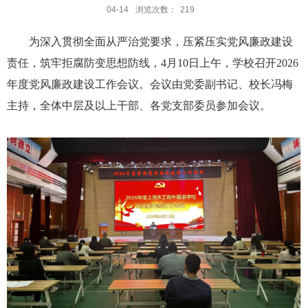
04-14
浏览次数：
219
为深入贯彻全面从严治党要求，压紧压实党风廉政建设
责任，筑牢拒腐防变思想防线，
4月10日上午，学校召开2026
年度党风廉政建设工作会议。会议由党委副书记、校长冯梅
主持，全体中层及以上干部、各党支部委员参加会议。