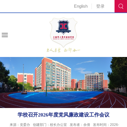
English
登录
学校召开2026年度党风廉政建设工作会议
来源：党委办
创建部门：校长办公室
发布者：余倩
发布时间：2026-