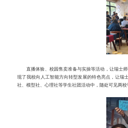
直播体验、校园售卖准备与实操等活动，让瑞士师
现了我校向人工智能方向转型发展的特色亮点，让瑞
社、模型社、心理社等学生社团活动中，随处可见两校