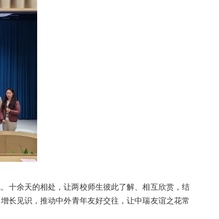
机。十余天的相处，让两校师生彼此了解、相互欣赏，结
、增长见识，推动中外青年友好交往，让中瑞友谊之花常