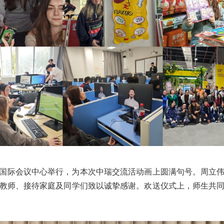
国际会议中心举行，为本次中瑞交流活动画上圆满句号。周立
教师、接待家庭及同学们致以诚挚感谢。欢送仪式上，师生共