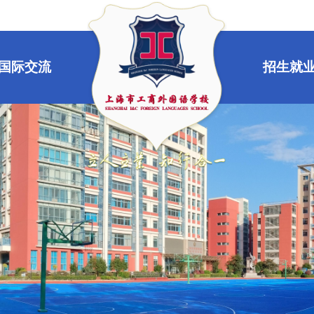
国际交流
招生就