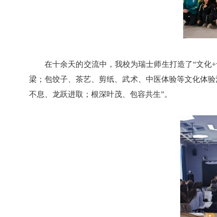
在十余天的交流中，我校为瑞士师生打造了
“文化
+
梁；包饺子、茶艺、剪纸、武术、中医体验等文化体验
不息、龙跃进取；根深叶茂、包容共生”。