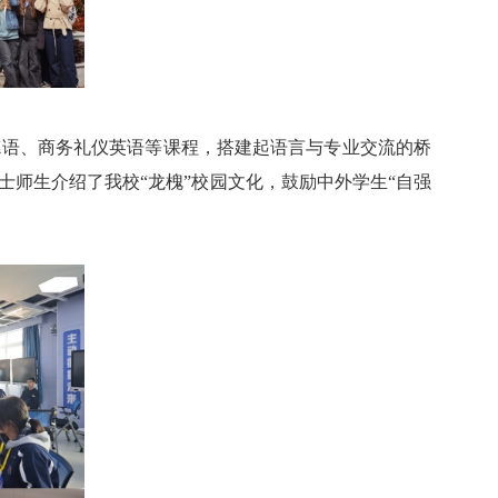
德语、商务礼仪英语等课程，搭建起语言与专业交流的桥
师生介绍了我校“龙槐”校园文化，鼓励中外学生“自强