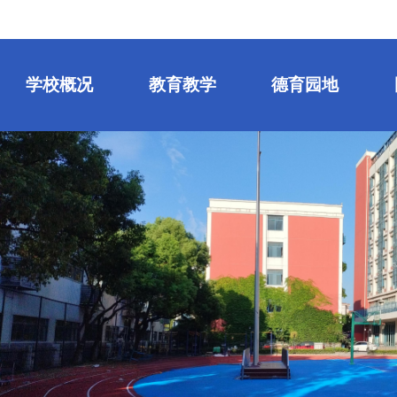
学校概况
教育教学
德育园地