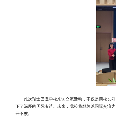
此次瑞士巴登学校来访交流活动，不仅是两校友好
下了深厚的国际友谊。未来，我校将继续以国际交流为
开不败。