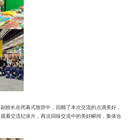
伟副校长在闭幕式致辞中，回顾了本次交流的点滴美好，
同观看交流纪录片，再次回味交流中的美好瞬间，集体合