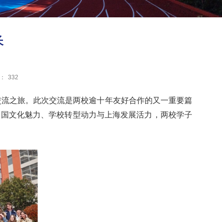
长
：
332
化交流之旅。此次交流是两校逾十年友好合作的又一重要篇
中国文化魅力、学校转型动力与上海发展活力，两校学子