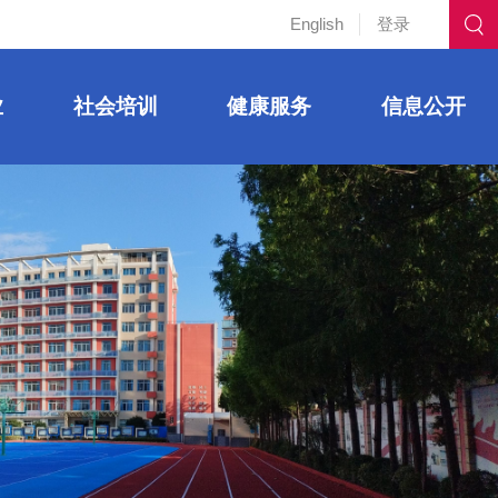
English
登录
业
社会培训
健康服务
信息公开