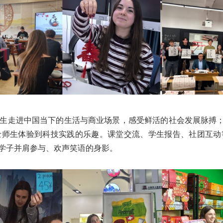
生走进中国当下的生活与商业场景，感受鲜活的社会发展脉搏
士师生体验到科技实践的乐趣。课堂交流、学生报告、社团互动
学子并肩参与、欢声笑语的身影。