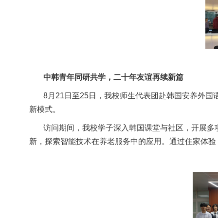
中韩青年同研共学，二十年友谊再续新篇
8
月
21
日至
25
日，我校师生代表团赴韩国安养外国
新模式。
访问期间，我校学子深入韩国课堂与社区，开展多
新，探索智能技术在养老服务中的应用。通过住家体验