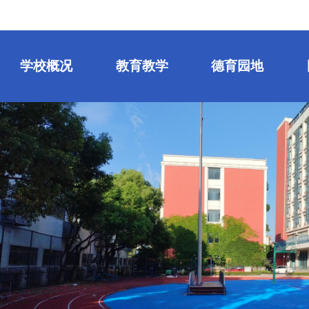
学校概况
教育教学
德育园地