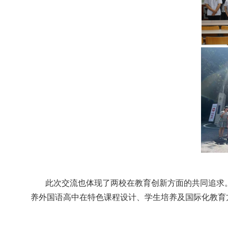
此次交流也体现了两校在教育创新方面的共同追求
养外国语高中在特色课程设计、学生培养及国际化教育