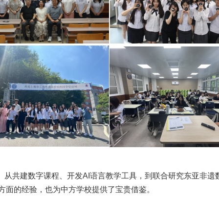
。从共建数字课程、开发
AI
语言教学工具，到联合研究东亚非遗
方面的经验，也为中方学校提供了宝贵借鉴。