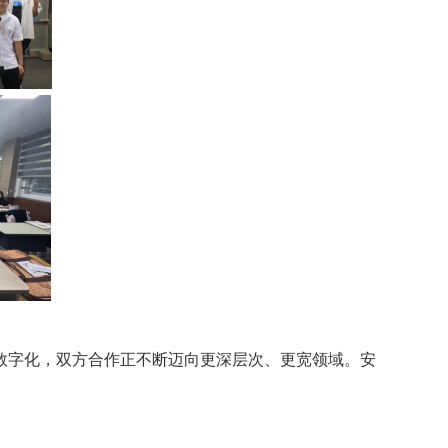
数字化，双方合作正不断迈向更深层次、更宽领域。安