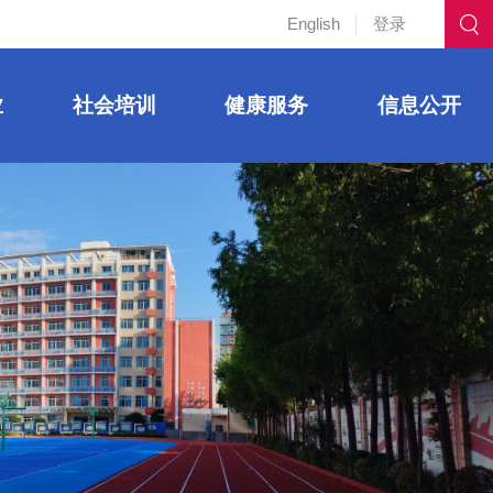
English
登录
业
社会培训
健康服务
信息公开