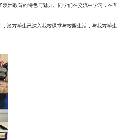
了澳洲教育的特色与魅力。同学们在交流中学习，在互
起，澳方学生已深入我校课堂与校园生活，与我方学生