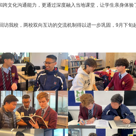
和跨文化沟通能力，更通过深度融入当地课堂，让学生亲身体验
回访我校，两校双向互访的交流机制得以进一步巩固，
9
月下旬