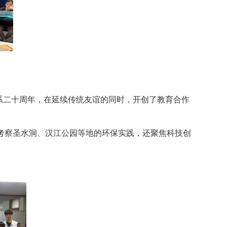
系二十周年，在延续传统友谊的同时，开创了教育合作
考察圣水洞、汉江公园等地的环保实践，还聚焦科技创