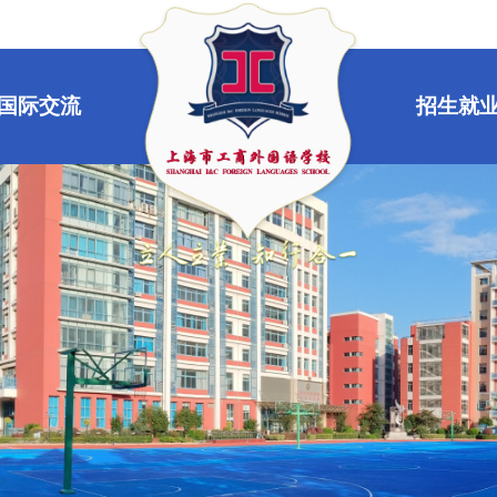
国际交流
招生就