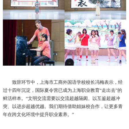
致辞环节中，上海市工商外国语学校校长冯梅表示，经
过十四年沉淀，国际夏令营已成为上海职业教育
“
走出去
”
的
鲜活样本。
“
文明交流需要以交流超越隔阂、以互鉴超越冲
突、以进步超越优越。我们期待借助姐妹校合作，让更多青
年在跨文化环境中提升职业素养。
”