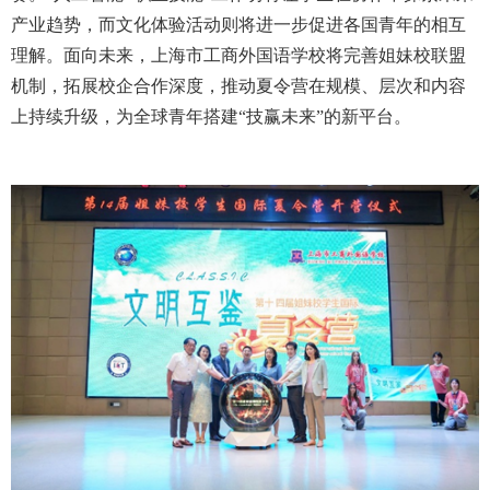
产业趋势，而文化体验活动则将进一步促进各国青年的相互
理解。面向未来，上海市工商外国语学校将完善姐妹校联盟
机制，拓展校企合作深度，推动夏令营在规模、层次和内容
上持续升级，为全球青年搭建
“
技赢未来
”
的新平台。