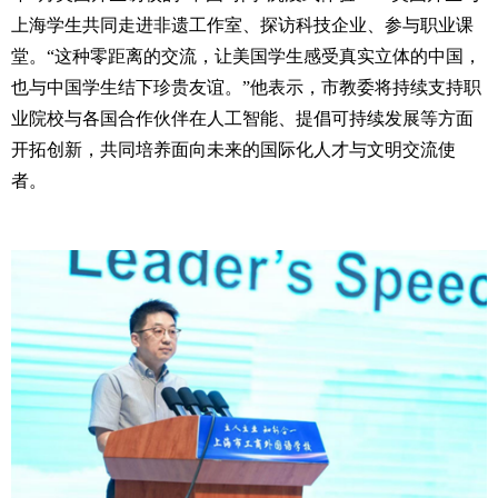
上海学生共同走进非遗工作室、探访科技企业、参与职业课
堂。
“
这种零距离的交流，让美国学生感受真实立体的中国，
也与中国学生结下珍贵友谊。
”
他表示，市教委将持续支持职
业院校与各国合作伙伴在人工智能、提倡可持续发展等方面
开拓创新，共同培养面向未来的国际化人才与文明交流使
者。