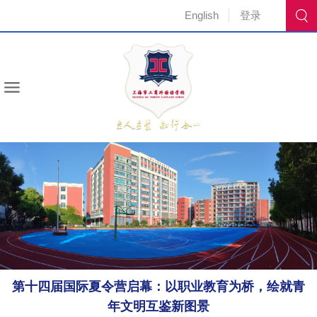
English
登录
第十四届国际夏令营启幕：以职业教育为桥，绘就青
年文明互鉴新图景