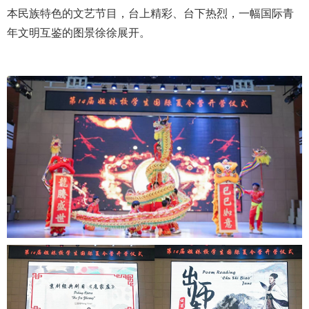
本民族特色的文艺节目，台上精彩、台下热烈，一幅国际青
年文明互鉴的图景徐徐展开。