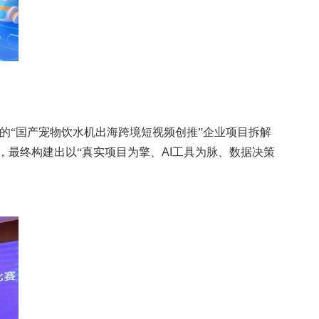
的“国产宠物饮水机出海跨境短视频创推”企业项目拆解
，最终构建出以“真实项目为擎、
AI
工具为脉、数据决策