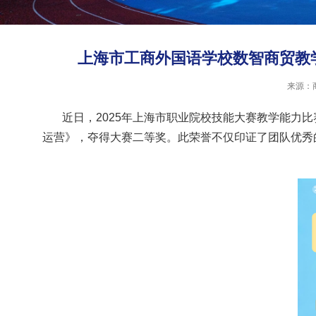
上海市工商外国语学校数智商贸教
来源：
近日，
2025
年上海市职业院校技能大赛教学能力比
运营》，夺得大赛二等奖。此荣誉不仅印证了团队优秀