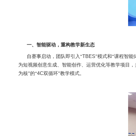
一、智能驱动，重构教学新生态
自赛事启动，团队即引入“
TBES
”模式和“课程智
为短视频创意生成、智能创作、运营优化等教学项目，
为核”的“
4C
双循环”教学模式。