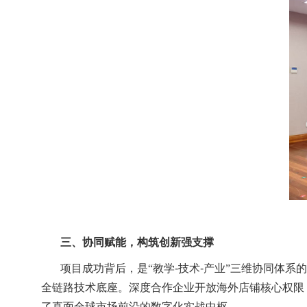
三、协同赋能，构筑创新强支撑
项目成功背后，是“教学
-
技术
-
产业”三维协同体系
全链路技术底座。深度合作企业开放海外店铺核心权限
了直面全球市场前沿的数字化实战中枢。