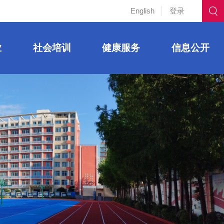
English
登录
业
社会培训
健康服务
信息公开