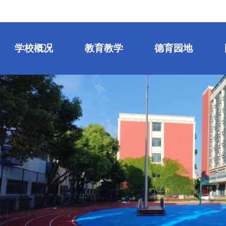
学校概况
教育教学
德育园地