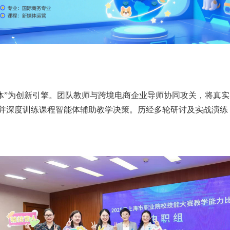
能体”为创新引擎。团队教师与跨境电商企业导师协同攻关，将真实
并深度训练课程智能体辅助教学决策。历经多轮研讨及实战演练