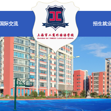
国际交流
招生就