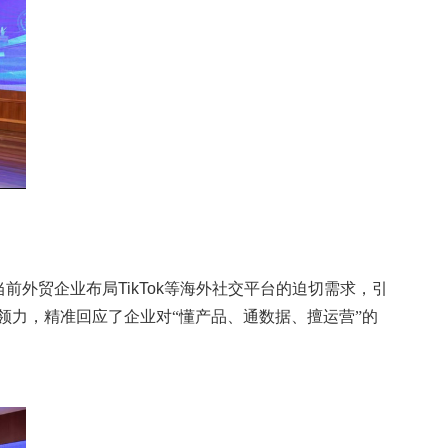
当前外贸企业布局
TikTok
等海外社交平台的迫切需求，引
力，精准回应了企业对“懂产品、通数据、擅运营”的