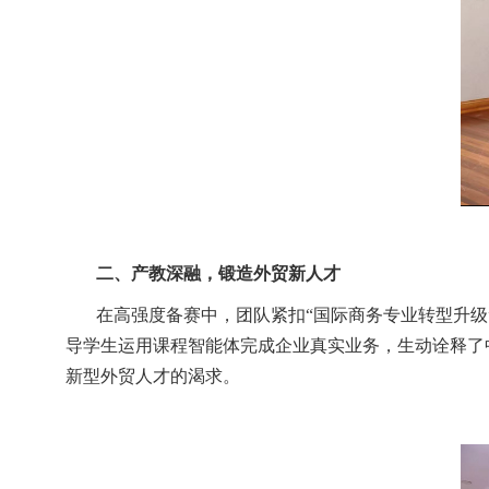
二、产教深融，锻造外贸新人才
在高强度备赛中，团队紧扣“国际商务专业转型升
导学生运用课程智能体完成企业真实业务，生动诠释了
新型外贸人才的渴求。