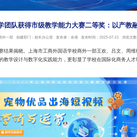
学团队获得市级教学能力大赛二等奖：以产教融
商外一部
创建部门：校长办公室
发布者：余倩
发布时间：2025-07-21
浏览次数
赛结果揭晓。上海市工商外国语学校商外一部王欢、吕文、周维
的教学设计与数字化实践能力，更彰显了学校在国际化商务人才