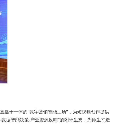
直播于一体的“数字营销智能工场”，为短视频创作提供
-
数据智能决策
-
产业资源反哺”的闭环生态，为师生打造