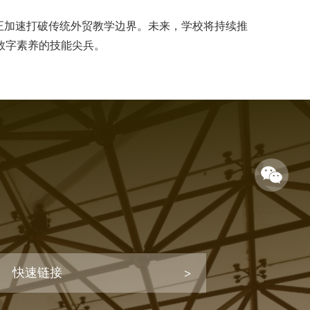
正加速打破传统外贸教学边界。未来，学校将持续推
数字素养的技能尖兵。
快速链接