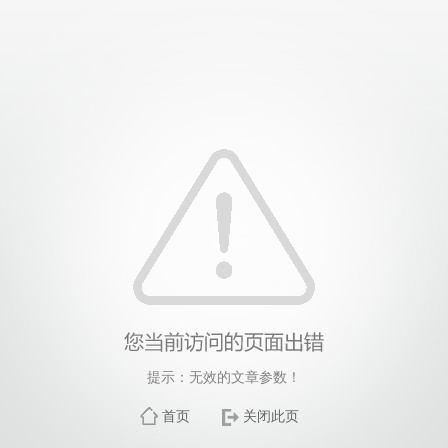
提示：无效的文章参数！
首页
关闭此页