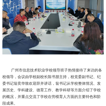
广州市信息技术职业学校领导班子热情接待了来访的各
校领导，会议由学校副校长陈书朋主持，校党委副书记、纪
委书记翁奕华致欢迎辞并讲话，翁书记从学校整体情况、发
展历史、学科建设、德育工作、教学科研等方面介绍了学校
的概况，并重点交流了学校在劳模育人方面的主要特色和阶
段成果。