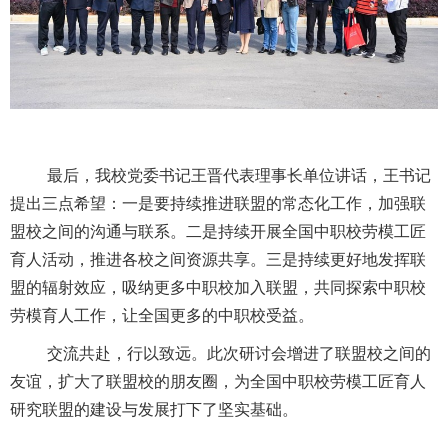
最后，我校党委书记王晋代表理事长单位讲话，王书记
提出三点希望：一是要持续推进联盟的常态化工作，加强联
盟校之间的沟通与联系。二是持续开展全国中职校劳模工匠
育人活动，推进各校之间资源共享。三是持续更好地发挥联
盟的辐射效应，吸纳更多中职校加入联盟，共同探索中职校
劳模育人工作，让全国更多的中职校受益。
交流共赴，行以致远。此次研讨会增进了联盟校之间的
友谊，扩
大了联盟校的朋友圈，为全国中职校劳模工匠育人
研究联盟的建设与发展打下了坚实基础。