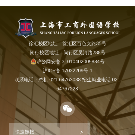
徐汇校区地址：徐汇区百色支路35号
闵行校区地址：闵行区吴河路288号
沪公网安备 31010402009884号
沪ICP备 17032209号-1
联系电话：总机 021-64763038 招生就业电话 021-
64767228
快速链接