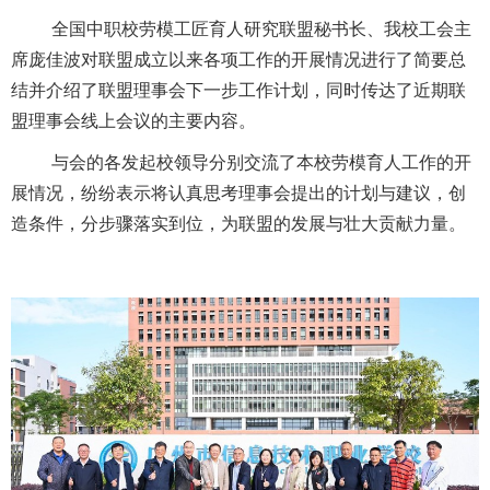
全国中职校劳模工匠育人研究联盟秘书长、我校工会主
席庞佳波对联盟成立以来各项工作的开展情况进行了简要总
结并介绍了联盟理事会下一步工作计划，同时传达了近期联
盟理事会线上会议的主要内容。
与会的各发起校领导分别交流了本校劳模育人工作的开
展情况，纷纷表示将认真思考理事会提出的计划与建议，创
造条件，分步骤落实到位，为联盟的发展与壮大贡献力量。