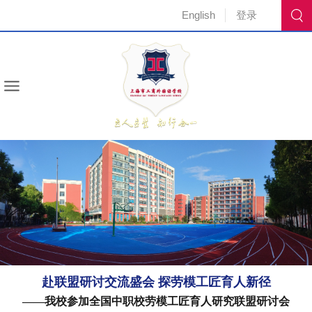
English
登录
赴联盟研讨交流盛会 探劳模工匠育人新径
——我校参加全国中职校劳模工匠育人研究联盟研讨会