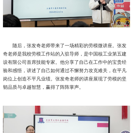
随后，张发奇老师带来了一场精彩的劳模微讲座。张发
奇老师是我校劳模工作站的入驻导师，是中国核工业第五建
设有限公司首席技能专家。他分享了自己在工作中的宝贵经
验和感悟，讲述了自己如何通过不懈努力攻克难关，在平凡
岗位上创造不平凡业绩。张发奇老师的讲座展现了劳模的坚
韧品质与卓越智慧，赢得了阵阵掌声。