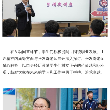
在互动问答环节，学生们积极提问，围绕职业发展、工
匠精神内涵等方面与张发奇老师展开深入探讨。张发奇老师
耐心解答，以自身经历激励学生们树立正确的价值观和职业
观，鼓励大家在未来的学习和工作中勇于拼搏、追求卓越。