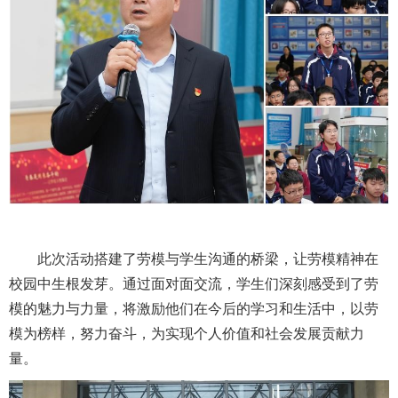
此次活动搭建了劳模与学生沟通的桥梁，让劳模精神在
校园中生根发芽。通过面对面交流，学生们深刻感受到了劳
模的魅力与力量，将激励他们在今后的学习和生活中，以劳
模为榜样，努力奋斗，为实现个人价值和社会发展贡献力
量。