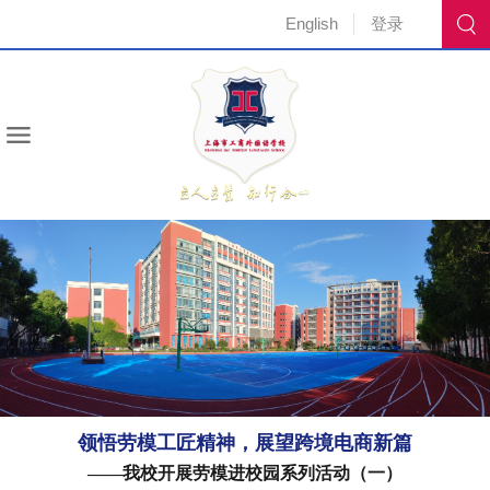
English
登录
领悟劳模工匠精神，展望跨境电商新篇
——我校开展劳模进校园系列活动（一）