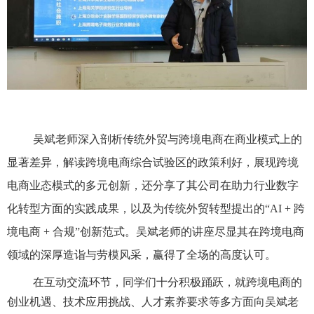
吴斌老师深入剖析传统外贸与跨境电商在商业模式上的
显著差异，解读跨境电商综合试验区的政策利好，展现跨境
电商业态模式的多元创新，还分享了其公司在助力行业数字
化转型方面的实践成果，以及为传统外贸转型提出的“
AI +
跨
境电商
+
合规”创新范式。吴斌老师的讲座尽显其在跨境电商
领域的深厚造诣与劳模风采，赢得了全场的高度认可。
在互动交流环节，同学们十分积极踊跃，就跨境电商的
创业机遇、技术应用挑战、人才素养要求等多方面向吴斌老