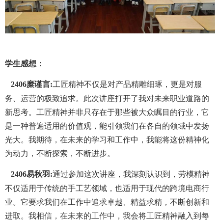
学生感想：
2406
糜谨言
:
工匠精神不仅是对产品精雕细琢，更是对服
务、运营的极致追求。
此次讲座打开了我对未来职业道路的
新思考。工匠精神并非只存在于那些被大众瞩目的行业，它
是一种普遍适用的价值观，能引领我们在各自的领域中发扬
光大。我期待，在未来的学习和工作中，我能将这份精神化
为动力，不断探索，不断进步。
2406
易秋羽
:
通过参加这次讲座，我深刻认识到，劳模精神
不仅适用于传统的手工艺领域，也适用于现代的跨境电商行
业。它要求我们在工作中追求卓越、精益求精，不断创新和
进取。我相信，在未来的工作中，我会将工匠精神融入到每