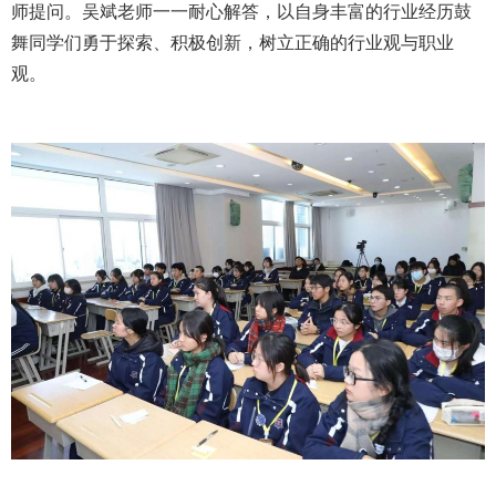
师提问。吴斌老师一一耐心解答，以自身丰富的行业经历鼓
舞同学们勇于探索、积极创新，树立正确的行业观与职业
观。