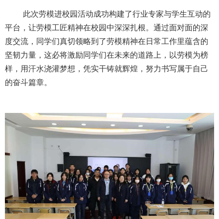
此次劳模进校园活动成功构建了行业专家与学生互动的
平台，让劳模工匠精神在校园中深深扎根。通过面对面的深
度交流，同学们真切领略到了劳模精神在日常工作里蕴含的
坚韧力量，这必将激励同学们在未来的道路上，以劳模为榜
样，用汗水浇灌梦想，凭实干铸就辉煌，努力书写属于自己
的奋斗篇章。