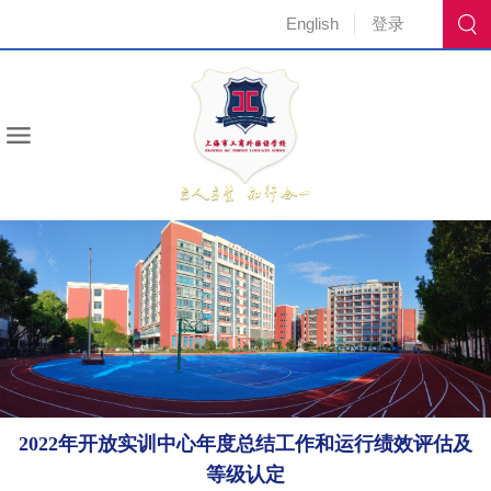
English
登录
2022年开放实训中心年度总结工作和运行绩效评估及
等级认定