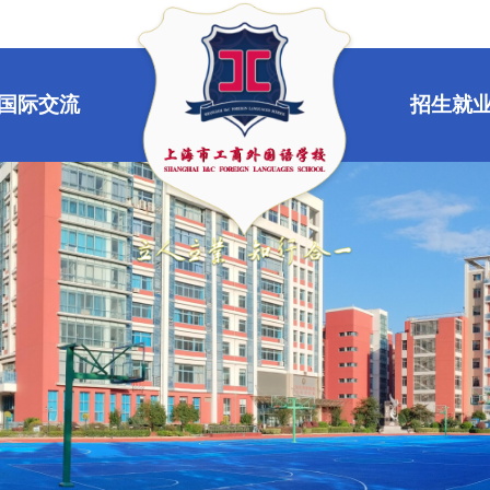
国际交流
招生就