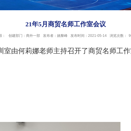
21年5月商贸名师工作室会议
源：
创建部门：商外一部
发布者：姚黎峰
发布时间：2021-05-14
浏览次数：
9
05实训室由何莉娜老师主持召开了商贸名师