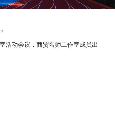
64
工作室活动会议，商贸名师工作室成员出