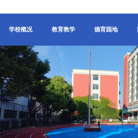
学校概况
教育教学
德育园地