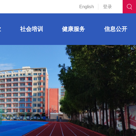
English
登录
业
社会培训
健康服务
信息公开