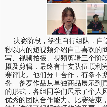
决赛阶段，学生自行组队，自
秒以内的短视频介绍自己喜欢的
写、视频拍摄、视频剪辑三个阶
摄及剪辑，最终有十支队伍顺利
赛评比。他们分工合作，有条不
务。参赛作品从单独商品展示到
的形式，各组同学们展示了个人
优秀的团队合作能力。比赛结束