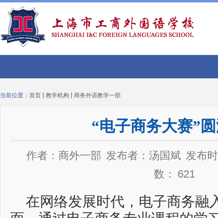
当前位置：
首页
教学机构
商务外语教学一部
“电子商务大赛”
作者：商外一部
发布者：汤国斌
发布时间
数：
621
在网络发展时代，电子商务融