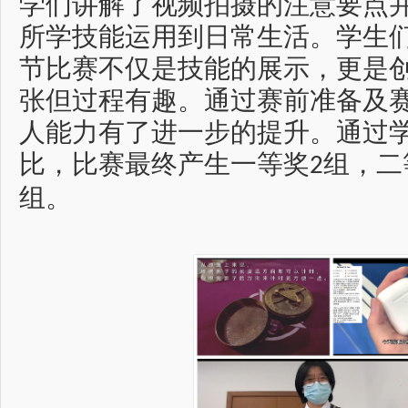
学们讲解了视频拍摄的注意要点
所学技能运用到日常生活。学生
节比赛不仅是技能的展示，更是
张但过程有趣。通过赛前准备及
人能力有了进一步的提升。通过
比，比赛最终产生一等奖
组，二
2
组。