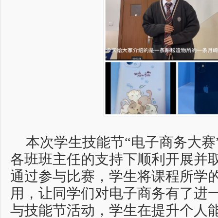
本次学生技能节“电子商务大赛
各班班主任的支持下顺利开展并
通过参与比赛，学生将课程所学
用，让同学们对电子商务有了进
与技能节活动，学生在提升个人