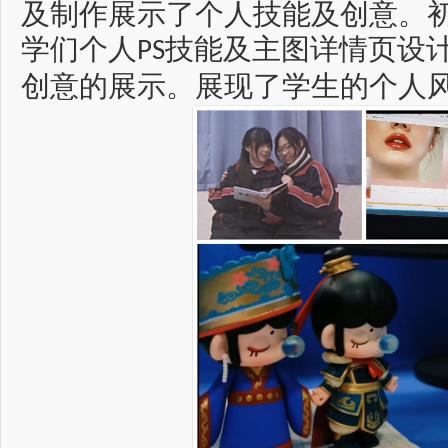
及制作展示了个人技能及创意。
学们个人
技能及主图详情页设
PS
创意的展示。展现了学生的个人