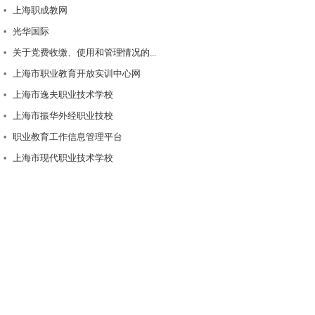
上海职成教网
光华国际
关于党费收缴、使用和管理情况的...
上海市职业教育开放实训中心网
上海市逸夫职业技术学校
上海市振华外经职业技校
职业教育工作信息管理平台
上海市现代职业技术学校