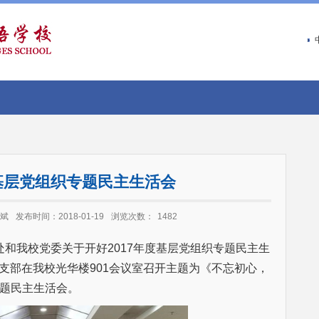
基层党组织专题民主生活会
斌
发布时间：2018-01-19
浏览次数：
1482
我校党委关于开好2017年度基层党组织专题民主生
党支部在我校光华楼901会议室召开主题为《不忘初心，
题民主生活会。