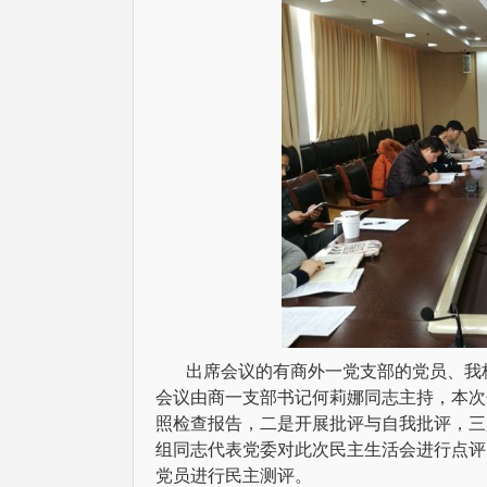
出席会议的有商外一党支部的党员、我
会议由商一支部书记何莉娜同志主持，本次
照检查报告，二是开展批评与自我批评，三
组同志代表党委对此次民主生活会进行点评
党员进行民主测评。