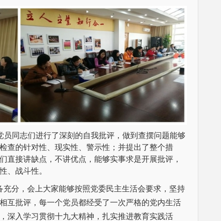
，党员同志们进行了深刻的自我批评，做到查摆问题能够
检查的针对性、现实性、警示性；并提出了整个措
们直接讲缺点，不讲优点，能够实事求是开展批评，
性、战斗性。
充分，会上大家能够按照党委民主生活会要求，坚持
相互批评，每一个党员都经受了一次严格的党内生活
，深入学习贯彻十九大精神，扎实推进教育实践活