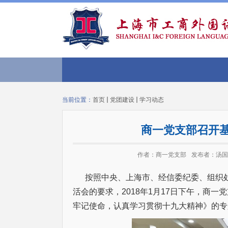
当前位置：
首页
党团建设
学习动态
商一党支部召开
作者：商一党支部
发布者：汤国
按照中央、上海市、经信委纪委、组织处和
活会的要求，2018年1月17日下午，商一
牢记使命，认真学习贯彻十九大精神》的专